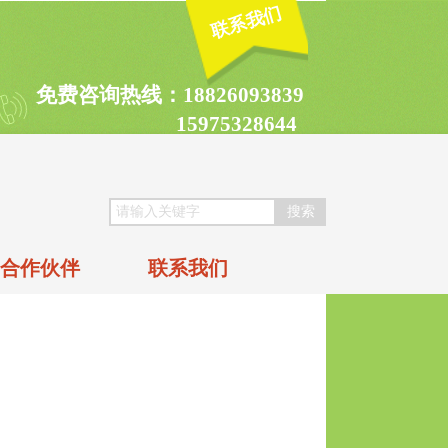
联系我们
免费咨询热线：18826093839
15975328644
搜索
合作伙伴
联系我们