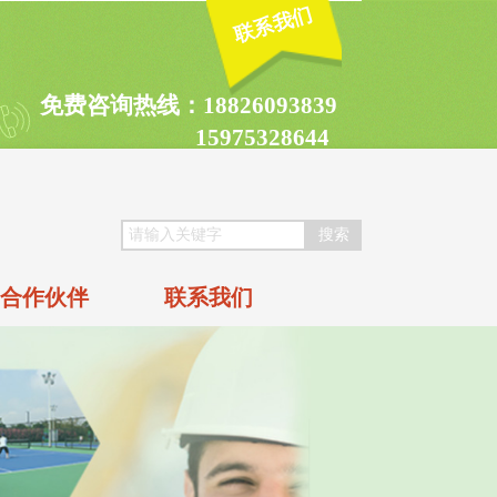
联系我们
免费咨询热线：18826093839
15975328644
搜索
合作伙伴
联系我们